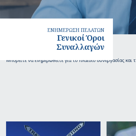
ΕΝΗΜΕΡΩΣΗ ΠΕΛΑΤΩΝ
Γενικοί Όροι
Συναλλαγών
Γενικοί
Μπορείτε να ενημερωθείτε για το πλαίσιο συνεργασίας και
Όροι
Συναλλαγών