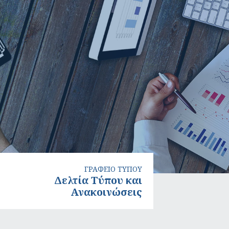
ΓΡΑΦΕΙΟ ΤΥΠΟΥ
Δελτία Τύπου και
Ανακοινώσεις
Δελτία