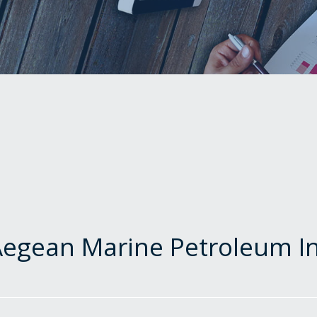
Aegean Marine Petroleum In