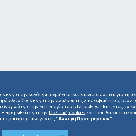
ies για την καλύτερη περιήγηση και εμπειρία σας και για τη β
ιπρόσθετα Cookies για την ανάλυση της επισκεψιμότητας στον δ
αναγκαία για την λειτουργία του site cookies. Πατώντας το κ
. Ενημερωθείτε για την
Πολιτική Cookies
και τους διαφορετικού
ς απαραίτητα) επιλέγοντας
''Αλλαγή Προτιμήσεων''